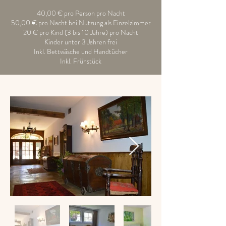
40,00 € pro Person pro Nacht
50,00 € pro Nacht bei Nutzung als Einzelzimmer
20 € pro Kind (3 bis 10 Jahre) pro Nacht
Kinder unter 3 Jahren frei
Inkl. Bettwäsche und Handtücher
Inkl. Frühstück